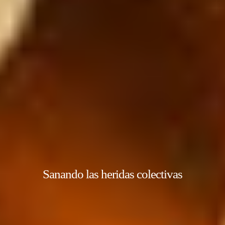
Sanando las heridas colectivas