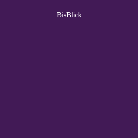
BisBlick