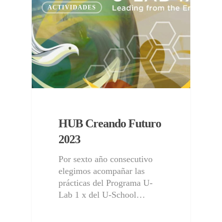
ACTIVIDADES
HUB Creando Futuro
2023
Por sexto año consecutivo
elegimos acompañar las
prácticas del Programa U-
Lab 1 x del U-School…