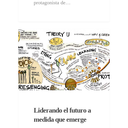
protagonista de…
NOTAS
Liderando el futuro a
medida que emerge