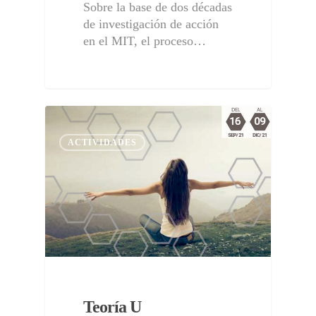
Sobre la base de dos décadas
de investigación de acción
en el MIT, el proceso…
ACTIVIDADES
Teoría U