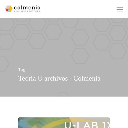
Tag
Teoría U archivos - Colmenia