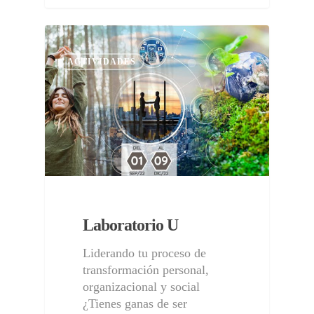
ACTIVIDADES
Laboratorio U
Liderando tu proceso de
transformación personal,
organizacional y social
¿Tienes ganas de ser