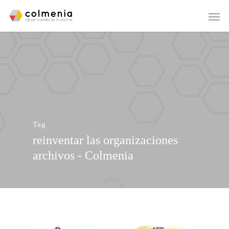
Tag
reinventar las organizaciones
archivos - Colmenia