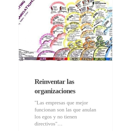
NOTAS
Reinventar las
organizaciones
"Las empresas que mejor
funcionan son las que anulan
los egos y no tienen
directivos"…